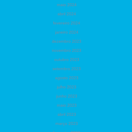
maio 2024
abril 2024
fevereiro 2024
janeiro 2024
dezembro 2023
novembro 2023
outubro 2023
setembro 2023
agosto 2023
julho 2023
junho 2023
maio 2023
abril 2023
março 2023