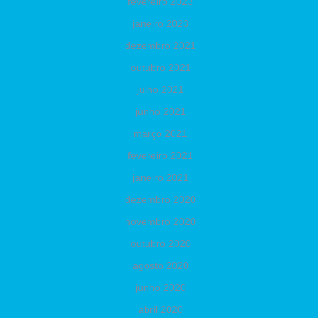
fevereiro 2023
janeiro 2023
dezembro 2021
outubro 2021
julho 2021
junho 2021
março 2021
fevereiro 2021
janeiro 2021
dezembro 2020
novembro 2020
outubro 2020
agosto 2020
junho 2020
abril 2020