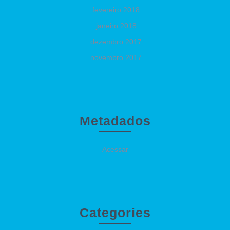
fevereiro 2018
janeiro 2018
dezembro 2017
novembro 2017
Metadados
Acessar
Categories