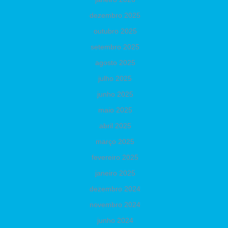
dezembro 2025
outubro 2025
setembro 2025
agosto 2025
julho 2025
junho 2025
maio 2025
abril 2025
março 2025
fevereiro 2025
janeiro 2025
dezembro 2024
novembro 2024
junho 2024