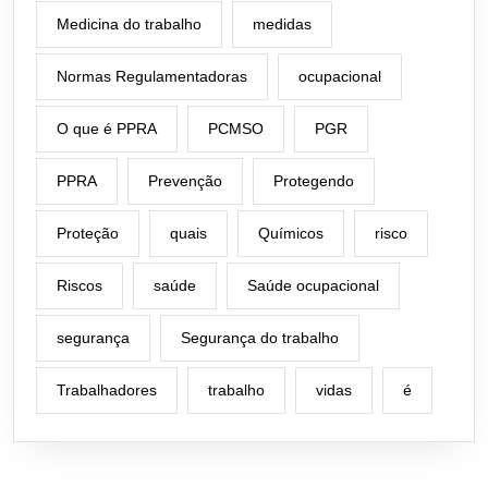
Medicina do trabalho
medidas
Normas Regulamentadoras
ocupacional
O que é PPRA
PCMSO
PGR
PPRA
Prevenção
Protegendo
Proteção
quais
Químicos
risco
Riscos
saúde
Saúde ocupacional
segurança
Segurança do trabalho
Trabalhadores
trabalho
vidas
é