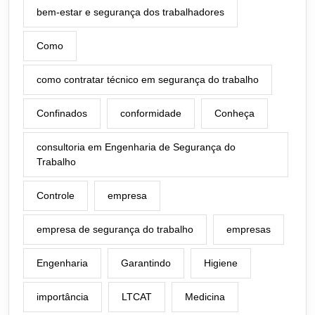
bem-estar e segurança dos trabalhadores
Como
como contratar técnico em segurança do trabalho
Confinados
conformidade
Conheça
consultoria em Engenharia de Segurança do
Trabalho
Controle
empresa
empresa de segurança do trabalho
empresas
Engenharia
Garantindo
Higiene
importância
LTCAT
Medicina