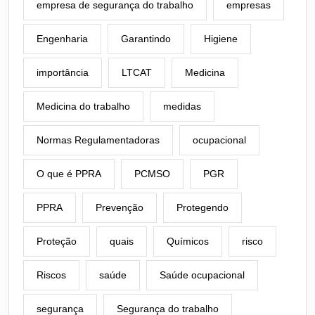
empresa de segurança do trabalho
empresas
Engenharia
Garantindo
Higiene
importância
LTCAT
Medicina
Medicina do trabalho
medidas
Normas Regulamentadoras
ocupacional
O que é PPRA
PCMSO
PGR
PPRA
Prevenção
Protegendo
Proteção
quais
Químicos
risco
Riscos
saúde
Saúde ocupacional
segurança
Segurança do trabalho