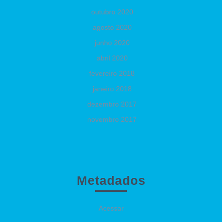
outubro 2020
agosto 2020
junho 2020
abril 2020
fevereiro 2018
janeiro 2018
dezembro 2017
novembro 2017
Metadados
Acessar