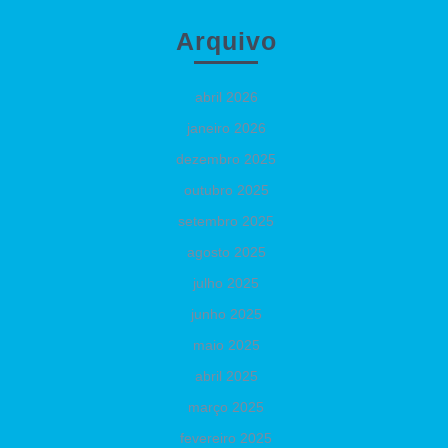
Arquivo
abril 2026
janeiro 2026
dezembro 2025
outubro 2025
setembro 2025
agosto 2025
julho 2025
junho 2025
maio 2025
abril 2025
março 2025
fevereiro 2025