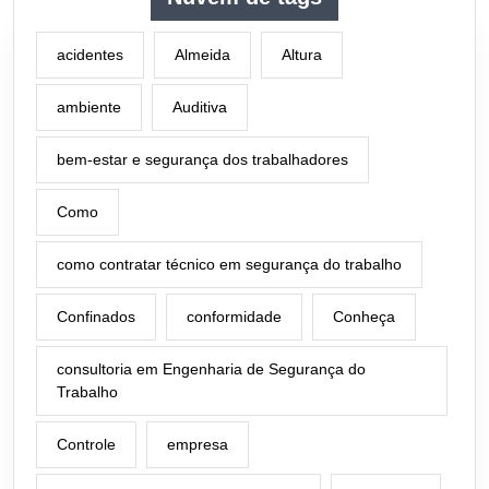
acidentes
Almeida
Altura
ambiente
Auditiva
bem-estar e segurança dos trabalhadores
Como
como contratar técnico em segurança do trabalho
Confinados
conformidade
Conheça
consultoria em Engenharia de Segurança do
Trabalho
Controle
empresa