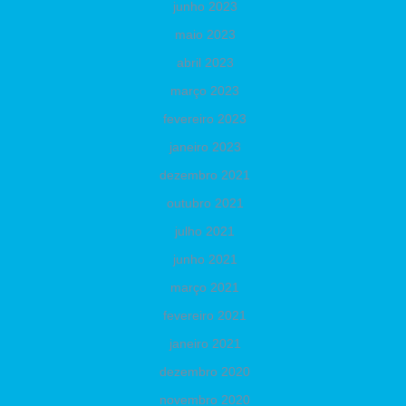
junho 2023
maio 2023
abril 2023
março 2023
fevereiro 2023
janeiro 2023
dezembro 2021
outubro 2021
julho 2021
junho 2021
março 2021
fevereiro 2021
janeiro 2021
dezembro 2020
novembro 2020