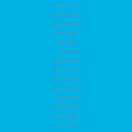
janeiro 2025
dezembro 2024
novembro 2024
junho 2024
maio 2024
abril 2024
fevereiro 2024
janeiro 2024
dezembro 2023
novembro 2023
outubro 2023
setembro 2023
agosto 2023
julho 2023