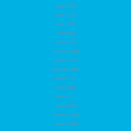
julho 2023
junho 2023
maio 2023
abril 2023
março 2023
fevereiro 2023
janeiro 2023
dezembro 2021
outubro 2021
julho 2021
junho 2021
março 2021
fevereiro 2021
janeiro 2021