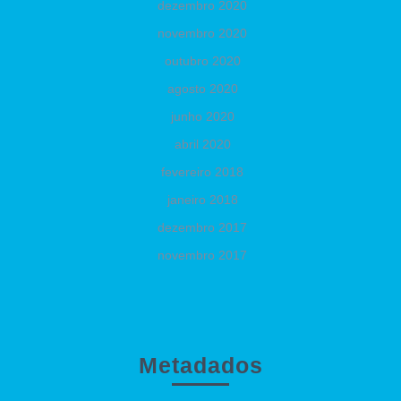
dezembro 2020
novembro 2020
outubro 2020
agosto 2020
junho 2020
abril 2020
fevereiro 2018
janeiro 2018
dezembro 2017
novembro 2017
Metadados