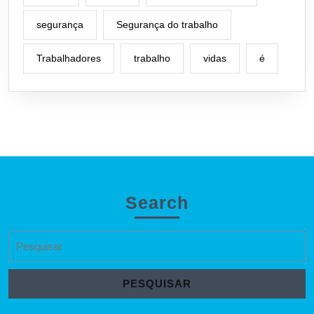
segurança
Segurança do trabalho
Trabalhadores
trabalho
vidas
é
Search
Search
for: