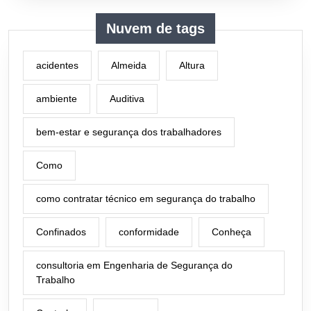
Nuvem de tags
acidentes
Almeida
Altura
ambiente
Auditiva
bem-estar e segurança dos trabalhadores
Como
como contratar técnico em segurança do trabalho
Confinados
conformidade
Conheça
consultoria em Engenharia de Segurança do
Trabalho