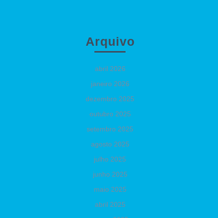
Arquivo
abril 2026
janeiro 2026
dezembro 2025
outubro 2025
setembro 2025
agosto 2025
julho 2025
junho 2025
maio 2025
abril 2025