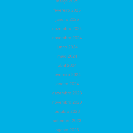
março 2025
fevereiro 2025
janeiro 2025
dezembro 2024
novembro 2024
junho 2024
maio 2024
abril 2024
fevereiro 2024
janeiro 2024
dezembro 2023
novembro 2023
outubro 2023
setembro 2023
agosto 2023