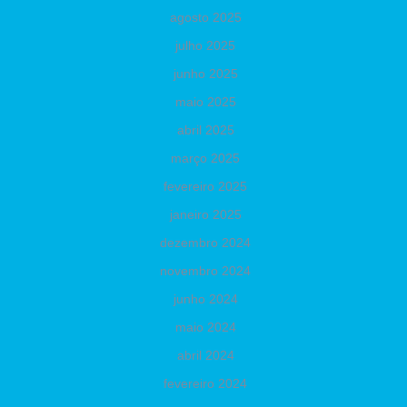
agosto 2025
julho 2025
junho 2025
maio 2025
abril 2025
março 2025
fevereiro 2025
janeiro 2025
dezembro 2024
novembro 2024
junho 2024
maio 2024
abril 2024
fevereiro 2024