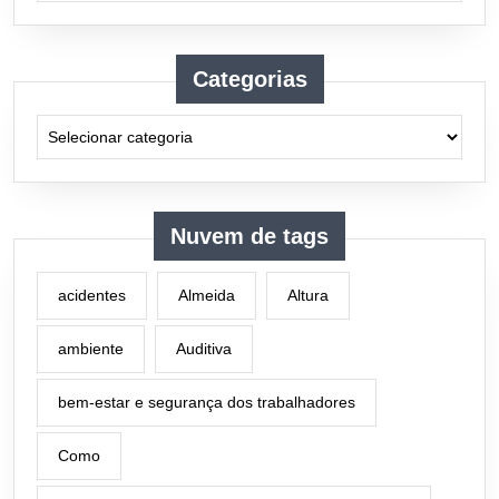
Categorias
Categorias
Nuvem de tags
acidentes
Almeida
Altura
ambiente
Auditiva
bem-estar e segurança dos trabalhadores
Como