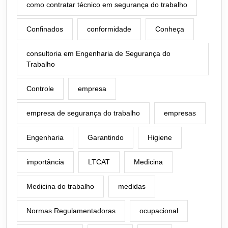
como contratar técnico em segurança do trabalho
Confinados
conformidade
Conheça
consultoria em Engenharia de Segurança do
Trabalho
Controle
empresa
empresa de segurança do trabalho
empresas
Engenharia
Garantindo
Higiene
importância
LTCAT
Medicina
Medicina do trabalho
medidas
Normas Regulamentadoras
ocupacional