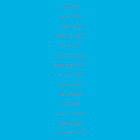
julho 2021
junho 2021
março 2021
fevereiro 2021
janeiro 2021
dezembro 2020
novembro 2020
outubro 2020
agosto 2020
junho 2020
abril 2020
fevereiro 2018
janeiro 2018
dezembro 2017