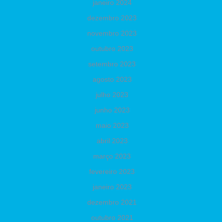
janeiro 2024
dezembro 2023
novembro 2023
outubro 2023
setembro 2023
agosto 2023
julho 2023
junho 2023
maio 2023
abril 2023
março 2023
fevereiro 2023
janeiro 2023
dezembro 2021
outubro 2021