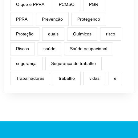
O que é PPRA
PCMSO
PGR
PPRA
Prevenção
Protegendo
Proteção
quais
Químicos
risco
Riscos
saúde
Saúde ocupacional
segurança
Segurança do trabalho
Trabalhadores
trabalho
vidas
é