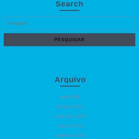
Search
Search
for:
Arquivo
abril 2026
janeiro 2026
dezembro 2025
outubro 2025
setembro 2025