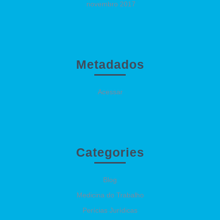
novembro 2017
Metadados
Acessar
Categories
Blog
Medicina do Trabalho
Perícias Jurídicas