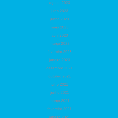
agosto 2023
julho 2023
junho 2023
maio 2023
abril 2023
março 2023
fevereiro 2023
janeiro 2023
dezembro 2021
outubro 2021
julho 2021
junho 2021
março 2021
fevereiro 2021
janeiro 2021