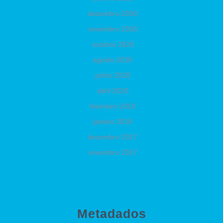
dezembro 2020
novembro 2020
outubro 2020
agosto 2020
junho 2020
abril 2020
fevereiro 2018
janeiro 2018
dezembro 2017
novembro 2017
Metadados