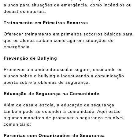
alunos para situações de emergência, como incêndios ou
desastres naturais.
Treinamento em Primeiros Socorros
Oferecer treinamento em primeiros socorros básicos para
que os alunos saibam como agir em situações de
emergência.
Prevenção de Bullying
Promover um ambiente escolar seguro, ensinando os
alunos sobre o bullying e incentivando a comunicação
aberta sobre problemas de segurança.
Educação de Segurança na Comunidade
Além de casa e escola, a educação de segurança
também pode se estender à comunidade. Aqui estão
algumas maneiras de promover a segurança em nível
comunitário:
Parcerias com Organizações de Segurança