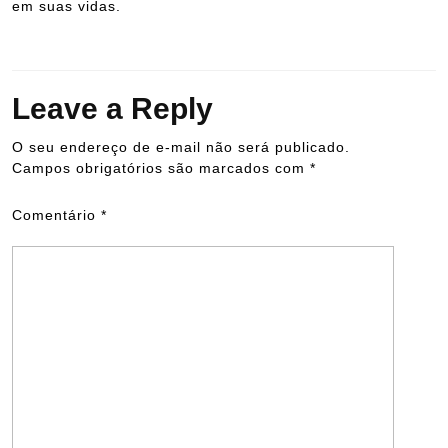
em suas vidas.
Leave a Reply
O seu endereço de e-mail não será publicado.
Campos obrigatórios são marcados com
*
Comentário
*