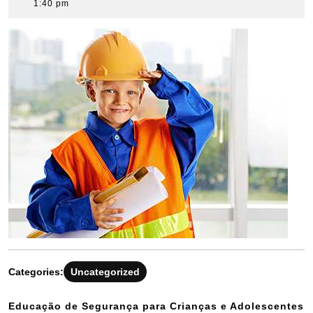
15,
1:40 pm
2023
Categories:
Uncategorized
Educação de Segurança para Crianças e Adolescentes