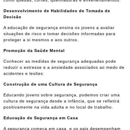
como quedas, cortes, queimaduras e envenenamentos.
Desenvolvimento de Habilidades de Tomada de
Decisão
A educação de segurança ensina os jovens a avaliar
situações de risco e tomar decisões informadas para
proteger a si mesmos e aos outros.
Promoção da Saúde Mental
Conhecer as medidas de segurança adequadas pode
reduzir o estresse e a ansiedade associados ao medo de
acidentes e lesões.
Construção de uma Cultura de Segurança
Educando jovens sobre segurança, podemos criar uma
cultura de segurança desde a infância, que se refletirá
positivamente na vida adulta e no local de trabalho.
Educação de Segurança em Casa
A segurança começa em casa, e os pais desempenham