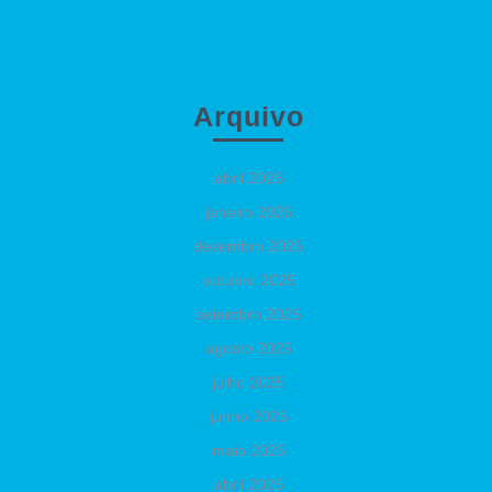
Arquivo
abril 2026
janeiro 2026
dezembro 2025
outubro 2025
setembro 2025
agosto 2025
julho 2025
junho 2025
maio 2025
abril 2025