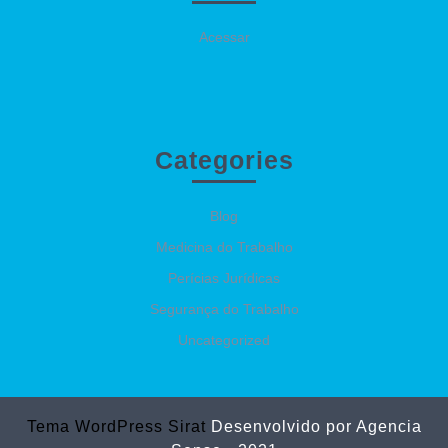
Acessar
Categories
Blog
Medicina do Trabalho
Perícias Jurídicas
Segurança do Trabalho
Uncategorized
Tema WordPress Sirat
Desenvolvido por Agencia