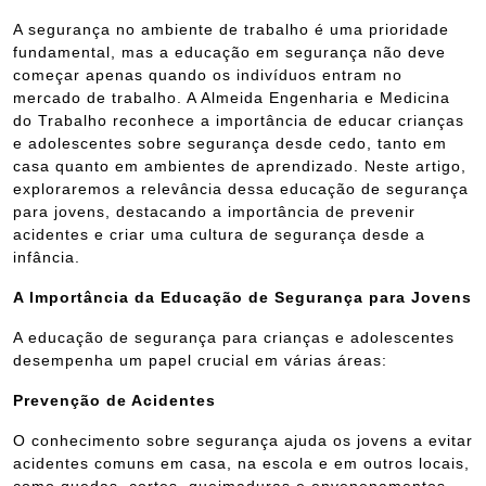
A segurança no ambiente de trabalho é uma prioridade
fundamental, mas a educação em segurança não deve
começar apenas quando os indivíduos entram no
mercado de trabalho. A Almeida Engenharia e Medicina
do Trabalho reconhece a importância de educar crianças
e adolescentes sobre segurança desde cedo, tanto em
casa quanto em ambientes de aprendizado. Neste artigo,
exploraremos a relevância dessa educação de segurança
para jovens, destacando a importância de prevenir
acidentes e criar uma cultura de segurança desde a
infância.
A Importância da Educação de Segurança para Jovens
A educação de segurança para crianças e adolescentes
desempenha um papel crucial em várias áreas:
Prevenção de Acidentes
O conhecimento sobre segurança ajuda os jovens a evitar
acidentes comuns em casa, na escola e em outros locais,