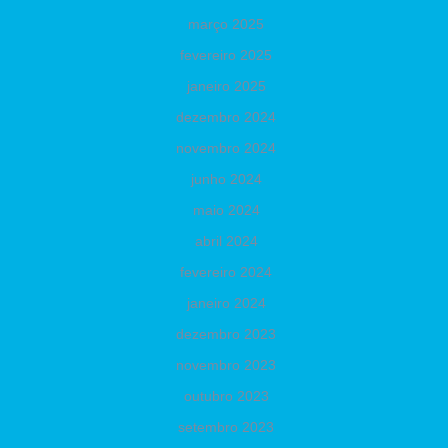
março 2025
fevereiro 2025
janeiro 2025
dezembro 2024
novembro 2024
junho 2024
maio 2024
abril 2024
fevereiro 2024
janeiro 2024
dezembro 2023
novembro 2023
outubro 2023
setembro 2023