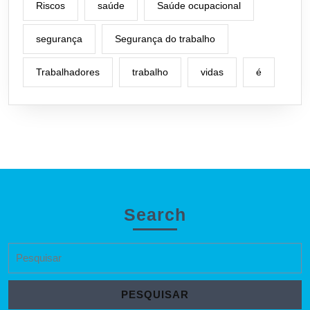
Riscos
saúde
Saúde ocupacional
segurança
Segurança do trabalho
Trabalhadores
trabalho
vidas
é
Search
Search
for: