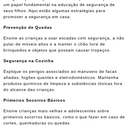
um papel fundamental na educação de segurança de
seus filhos. Aqui estão algumas estratégias para
promover a segurança em casa:
Prevenção de Quedas
Ensine as crianças a usar escadas com segurança, a não
pular de móveis altos e a manter o chão livre de
brinquedos e objetos que possam causar tropeços.
Segurança na Cozinha
Explique os perigos associados ao manuseio de facas
afiadas, fogões quentes e eletrodomésticos. Mantenha
produtos químicos de limpeza e substâncias tóxicas fora
do alcance das crianças.
Primeiros Socorros Básicos
Ensine crianças mais velhas e adolescentes sobre
primeiros socorros básicos, como o que fazer em caso de
cortes, queimaduras ou quedas.