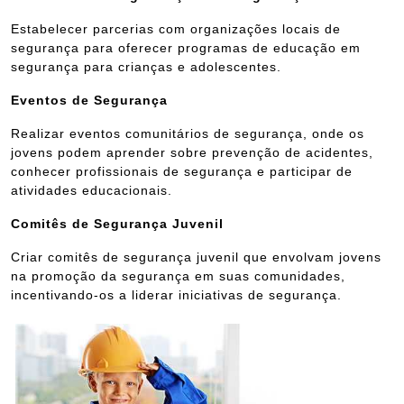
Estabelecer parcerias com organizações locais de
segurança para oferecer programas de educação em
segurança para crianças e adolescentes.
Eventos de Segurança
Realizar eventos comunitários de segurança, onde os
jovens podem aprender sobre prevenção de acidentes,
conhecer profissionais de segurança e participar de
atividades educacionais.
Comitês de Segurança Juvenil
Criar comitês de segurança juvenil que envolvam jovens
na promoção da segurança em suas comunidades,
incentivando-os a liderar iniciativas de segurança.