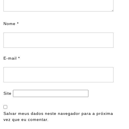
Nome
*
E-mail
*
Site
Salvar meus dados neste navegador para a próxima
vez que eu comentar.