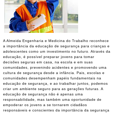
A Almeida Engenharia e Medicina do Trabalho reconhece
a importância da educação de segurança para crianças e
adolescentes como um investimento no futuro. Através da
educação, é possível preparar jovens para tomar
decisões seguras em casa, na escola e em suas
comunidades, prevenindo acidentes e promovendo uma
cultura de segurança desde a infância. Pais, escolas e
comunidades desempenham papéis fundamentais na
educação de segurança, e ao trabalhar juntos, podemos
criar um ambiente seguro para as gerações futuras. A
educação de segurança não é apenas uma
responsabilidade, mas também uma oportunidade de
empoderar os jovens a se tornarem cidadãos
responsáveis e conscientes da importância da segurança