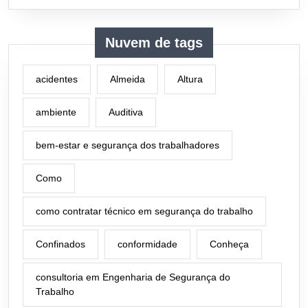
Nuvem de tags
acidentes
Almeida
Altura
ambiente
Auditiva
bem-estar e segurança dos trabalhadores
Como
como contratar técnico em segurança do trabalho
Confinados
conformidade
Conheça
consultoria em Engenharia de Segurança do
Trabalho