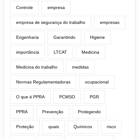
Controle
empresa
empresa de segurança do trabalho
empresas
Engenharia
Garantindo
Higiene
importância
LTCAT
Medicina
Medicina do trabalho
medidas
Normas Regulamentadoras
ocupacional
O que é PPRA
PCMSO
PGR
PPRA
Prevenção
Protegendo
Proteção
quais
Químicos
risco