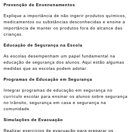
Prevenção de Envenenamentos
Explique a importância de não ingerir produtos químicos,
medicamentos ou substâncias desconhecidas e ensine a
importância de manter os produtos fora do alcance das
crianças.
Educação de Segurança na Escola
As escolas desempenham um papel fundamental na
educação de segurança dos alunos. Aqui estão algumas
medidas que as escolas podem adotar:
Programas de Educação em Segurança
Integrar programas de educação em segurança no
currículo escolar para ensinar os alunos sobre segurança
no trânsito, segurança em casa e segurança na
comunidade.
Simulações de Evacuação
Realizar exercícios de evacuação para preparar os