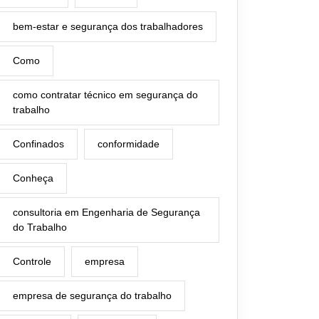
bem-estar e segurança dos trabalhadores
Como
como contratar técnico em segurança do
trabalho
Confinados
conformidade
Conheça
consultoria em Engenharia de Segurança
do Trabalho
Controle
empresa
empresa de segurança do trabalho