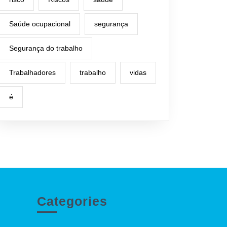
Saúde ocupacional
segurança
Segurança do trabalho
Trabalhadores
trabalho
vidas
é
Categories