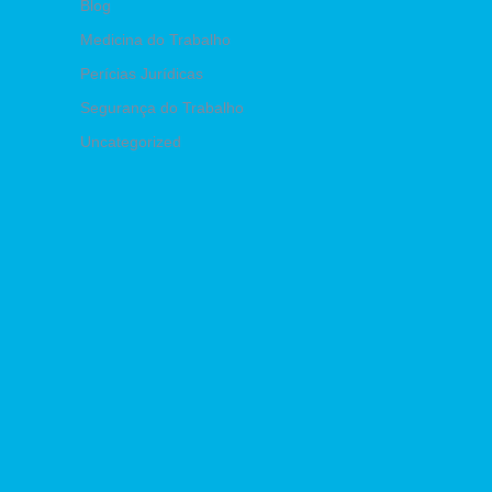
Blog
Medicina do Trabalho
Perícias Jurídicas
Segurança do Trabalho
Uncategorized