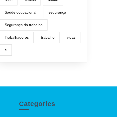
Saúde ocupacional
segurança
Segurança do trabalho
Trabalhadores
trabalho
vidas
é
Categories