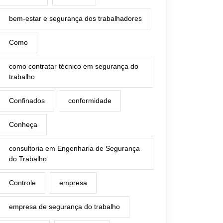
bem-estar e segurança dos trabalhadores
Como
como contratar técnico em segurança do
trabalho
Confinados
conformidade
Conheça
consultoria em Engenharia de Segurança
do Trabalho
Controle
empresa
empresa de segurança do trabalho