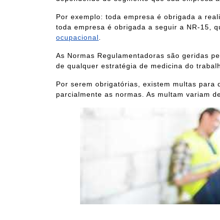
Por exemplo: toda empresa é obrigada a real
toda empresa é obrigada a seguir a NR-15, q
ocupacional
.
As Normas Regulamentadoras são geridas pelo
de qualquer estratégia de medicina do trabal
Por serem obrigatórias, existem multas para
parcialmente as normas. As multam variam 