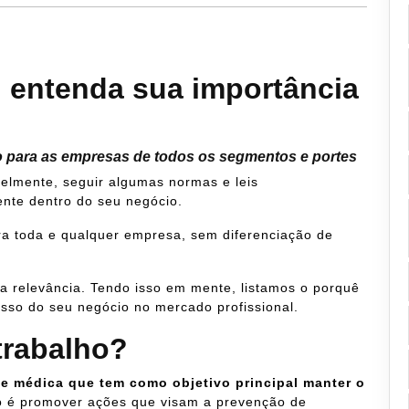
: entenda sua importância
ho para as empresas de todos os segmentos e portes
elmente, seguir algumas normas e leis
nte dentro do seu negócio.
ara toda e qualquer empresa, sem diferenciação de
a relevância. Tendo isso em mente, listamos o porquê
cesso do seu negócio no mercado profissional.
trabalho?
de médica que tem como objetivo principal manter o
to é promover ações que visam a prevenção de