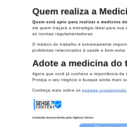
Quem realiza a Medic
Quem está apto para realizar a medicina d
ele quem traçará a estratégia ideal para sua
as normas regulamentadoras.
O médico do trabalho é extremamente import
problemas relacionados à saúde e bem-estar
Adote a medicina do 
Agora que você já conhece a importância da 
Proteja o seu negócio e busque ainda mais s
Conheça mais sobre os
exames ocupacionais
Conteúdo desenvolvido pela Agência Sense