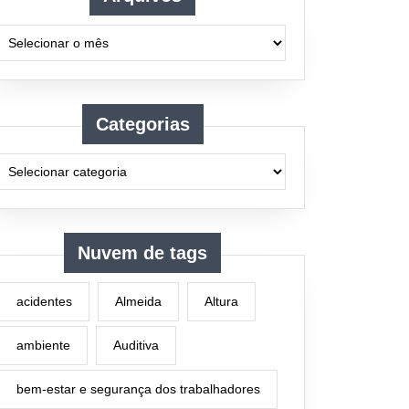
Arquivos
Categorias
Nuvem de tags
acidentes
Almeida
Altura
ambiente
Auditiva
bem-estar e segurança dos trabalhadores