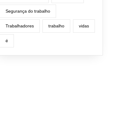
Segurança do trabalho
Trabalhadores
trabalho
vidas
é