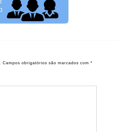
.
Campos obrigatórios são marcados com
*