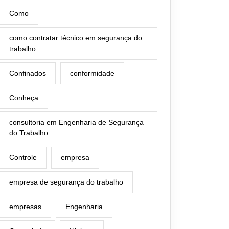
Como
como contratar técnico em segurança do
trabalho
Confinados
conformidade
Conheça
consultoria em Engenharia de Segurança
do Trabalho
Controle
empresa
empresa de segurança do trabalho
empresas
Engenharia