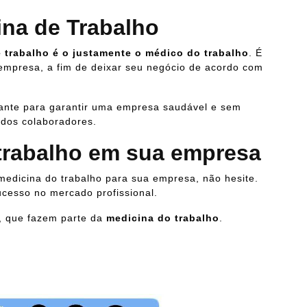
ina de Trabalho
e trabalho é o justamente o médico do trabalho
. É
 empresa, a fim de deixar seu negócio de acordo com
ante para garantir uma empresa saudável e sem
 dos colaboradores.
trabalho em sua empresa
medicina do trabalho para sua empresa, não hesite.
ucesso no mercado profissional.
, que fazem parte da
medicina do trabalho
.