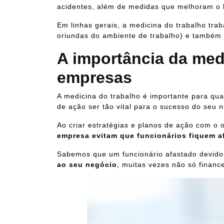
acidentes, além de medidas que melhoram o 
Em linhas gerais, a medicina do trabalho tr
oriundas do ambiente de trabalho) e também c
A importância da med
empresas
A medicina do trabalho é importante para qu
de ação ser tão vital para o sucesso do seu 
Ao criar estratégias e planos de ação com o 
empresa evitam que funcionários fiquem a
Sabemos que um funcionário afastado devid
ao seu negócio
, muitas vezes não só finan