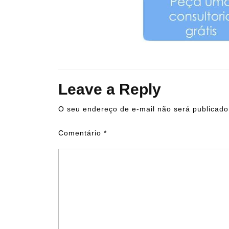
Leave a Reply
O seu endereço de e-mail não será publicado
Comentário
*