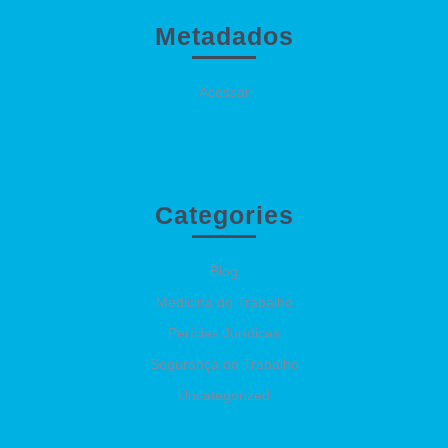
Metadados
Acessar
Categories
Blog
Medicina do Trabalho
Perícias Jurídicas
Segurança do Trabalho
Uncategorized