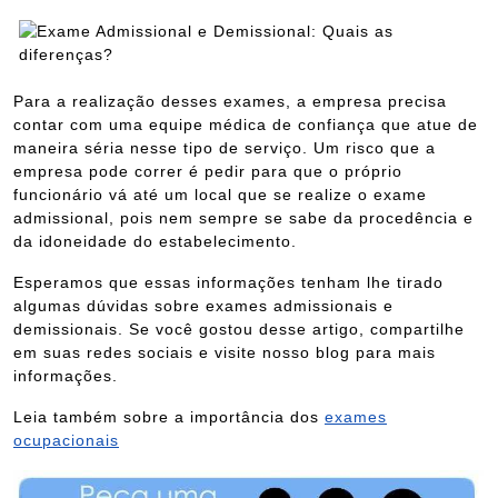
Para a realização desses exames, a empresa precisa
contar com uma equipe médica de confiança que atue de
maneira séria nesse tipo de serviço. Um risco que a
empresa pode correr é pedir para que o próprio
funcionário vá até um local que se realize o exame
admissional, pois nem sempre se sabe da procedência e
da idoneidade do estabelecimento.
Esperamos que essas informações tenham lhe tirado
algumas dúvidas sobre exames admissionais e
demissionais. Se você gostou desse artigo, compartilhe
em suas redes sociais e visite nosso blog para mais
informações.
Leia também sobre a importância dos
exames
ocupacionais