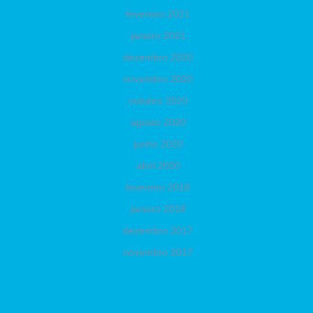
fevereiro 2021
janeiro 2021
dezembro 2020
novembro 2020
outubro 2020
agosto 2020
junho 2020
abril 2020
fevereiro 2018
janeiro 2018
dezembro 2017
novembro 2017