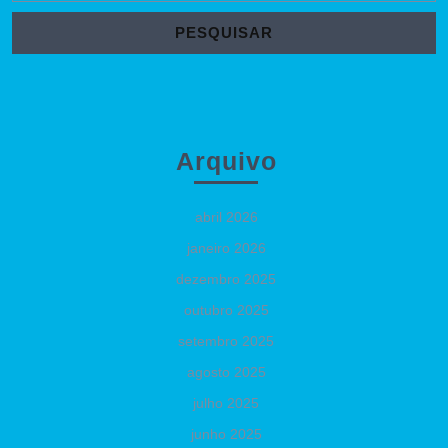
Arquivo
abril 2026
janeiro 2026
dezembro 2025
outubro 2025
setembro 2025
agosto 2025
julho 2025
junho 2025