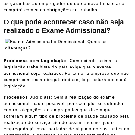
as garantias ao empregador de que o novo funcionário
cumprirá com suas obrigações no trabalho.
O que pode acontecer caso não seja
realizado o Exame Admissional?
Problemas com Legislação:
Como citado acima, a
legislação trabalhista do país exige que o exame
admissional seja realizado. Portanto, a empresa que não
cumprir com essa obrigatoriedade, logo estará oposta à
legislação.
Processos Judiciais
: Sem a realização do exame
admissional, não é possível, por exemplo, se defender
contra alegações de empregados que dizem que
sofreram algum tipo de problema de saúde causado pela
realização do serviço. Sendo assim, mesmo que o
empregado já fosse portador de alguma doença antes da