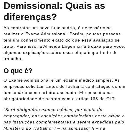
Demissional: Quais as
diferenças?
Ao contratar um novo funcionário, é necessário se
realizar o Exame Admissional. Porém, poucas pessoas
tem um conhecimento exato do que essa avaliação se
trata. Para isso, a Almeida Engenharia trouxe para você,
algumas explicações sobre essa etapa importante de
trabalho.
O que é?
O Exame Admissional é um exame médico simples. As
empresas solicitam antes de fechar a contratação de um
funcionário com carteira assinada. Ele possui uma
obrigatoriedade de acordo com o artigo 168 da CLT:
“Será obrigatório exame médico, por conta do
empregador, nas condições estabelecidas neste artigo e
nas instruções complementares a serem expedidas pelo
Ministério do Trabalho: I – na admissão; II – na