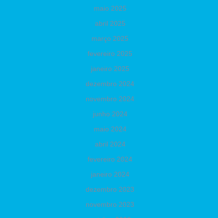
maio 2025
abril 2025
março 2025
fevereiro 2025
janeiro 2025
dezembro 2024
novembro 2024
junho 2024
maio 2024
abril 2024
fevereiro 2024
janeiro 2024
dezembro 2023
novembro 2023