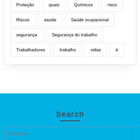
Proteção
quais
Químicos
risco
Riscos
saúde
Saúde ocupacional
segurança
Segurança do trabalho
Trabalhadores
trabalho
vidas
é
Search
Search
for: