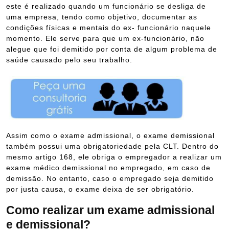
este é realizado quando um funcionário se desliga de
uma empresa, tendo como objetivo, documentar as
condições físicas e mentais do ex- funcionário naquele
momento. Ele serve para que um ex-funcionário, não
alegue que foi demitido por conta de algum problema de
saúde causado pelo seu trabalho.
Assim como o exame admissional, o exame demissional
também possui uma obrigatoriedade pela CLT. Dentro do
mesmo artigo 168, ele obriga o empregador a realizar um
exame médico demissional no empregado, em caso de
demissão. No entanto, caso o empregado seja demitido
por justa causa, o exame deixa de ser obrigatório.
Como realizar um exame admissional
e demissional?