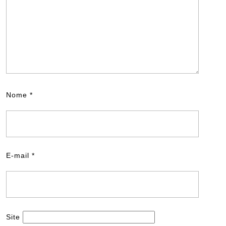
Nome
*
E-mail
*
Site