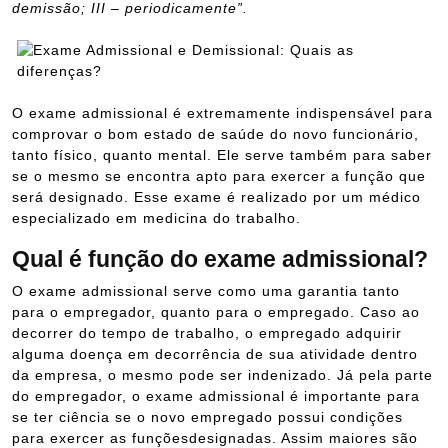
demissão; III – periodicamente”.
O exame admissional é extremamente indispensável para
comprovar o bom estado de saúde do novo funcionário,
tanto físico, quanto mental. Ele serve também para saber
se o mesmo se encontra apto para exercer a função que
será designado. Esse exame é realizado por um médico
especializado em medicina do trabalho.
Qual é função do exame admissional?
O exame admissional serve como uma garantia tanto
para o empregador, quanto para o empregado. Caso ao
decorrer do tempo de trabalho, o empregado adquirir
alguma doença em decorrência de sua atividade dentro
da empresa, o mesmo pode ser indenizado. Já pela parte
do empregador, o exame admissional é importante para
se ter ciência se o novo empregado possui condições
para exercer as funçõesdesignadas. Assim maiores são