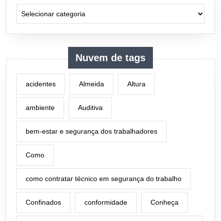
Categorias
Nuvem de tags
acidentes
Almeida
Altura
ambiente
Auditiva
bem-estar e segurança dos trabalhadores
Como
como contratar técnico em segurança do trabalho
Confinados
conformidade
Conheça