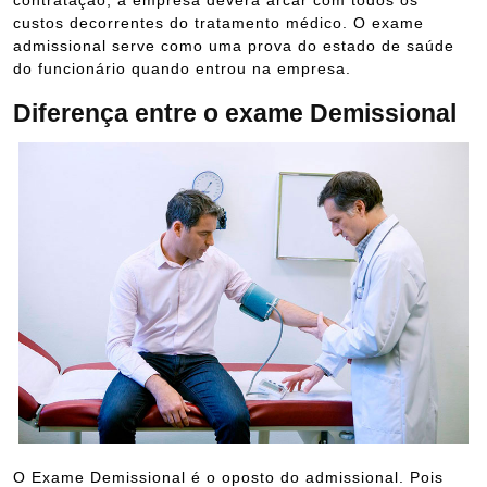
contratação, a empresa deverá arcar com todos os
custos decorrentes do tratamento médico. O exame
admissional serve como uma prova do estado de saúde
do funcionário quando entrou na empresa.
Diferença entre o exame Demissional
O Exame Demissional é o oposto do admissional. Pois