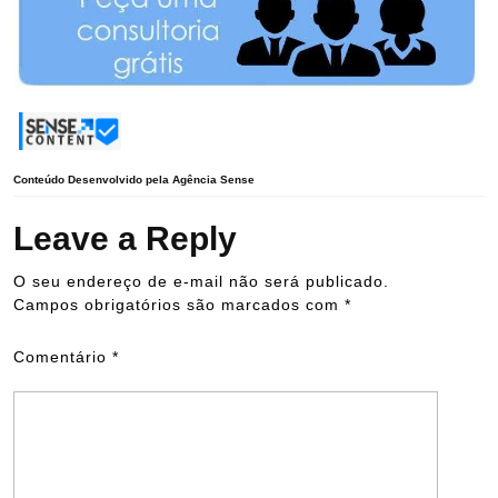
Conteúdo Desenvolvido pela Agência Sense
Leave a Reply
O seu endereço de e-mail não será publicado.
Campos obrigatórios são marcados com
*
Comentário
*