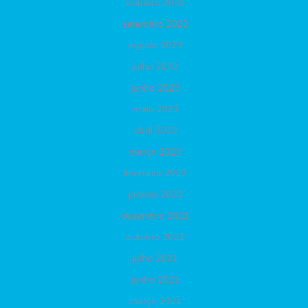
outubro 2023
setembro 2023
agosto 2023
julho 2023
junho 2023
maio 2023
abril 2023
março 2023
fevereiro 2023
janeiro 2023
dezembro 2021
outubro 2021
julho 2021
junho 2021
março 2021