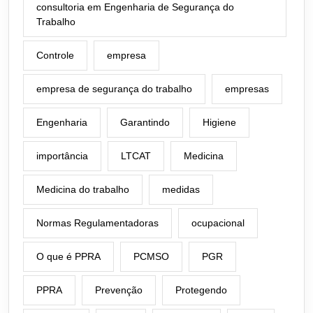
consultoria em Engenharia de Segurança do
Trabalho
Controle
empresa
empresa de segurança do trabalho
empresas
Engenharia
Garantindo
Higiene
importância
LTCAT
Medicina
Medicina do trabalho
medidas
Normas Regulamentadoras
ocupacional
O que é PPRA
PCMSO
PGR
PPRA
Prevenção
Protegendo